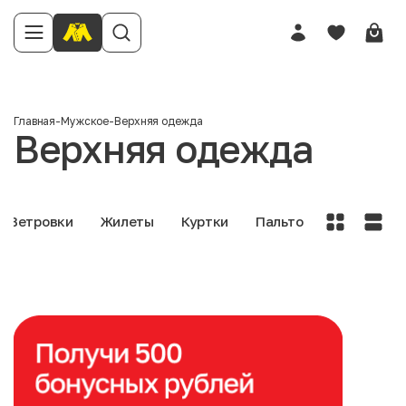
Главная
-
Мужское
-
Верхняя одежда
Верхняя одежда
Ветровки
Жилеты
Куртки
Пальто