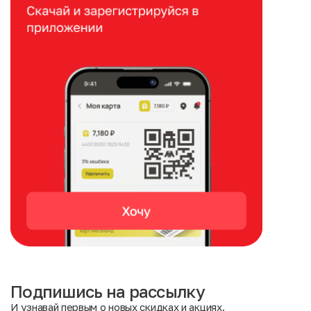
Подпишись на рассылку
И узнавай первым о новых скидках и акциях.