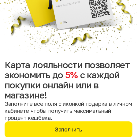
Карта лояльности позволяет
экономить до
5%
с каждой
покупки онлайн или в
магазине!
Заполните все поля с иконкой подарка в личном
кабинете чтобы получить максимальный
процент кешбека.
Заполнить