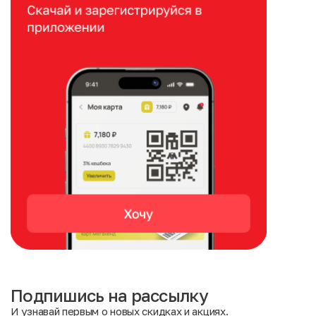
Подпишись на рассылку
И узнавай первым о новых скидках и акциях.