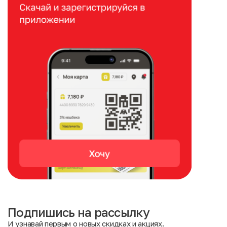
Подпишись на рассылку
И узнавай первым о новых скидках и акциях.