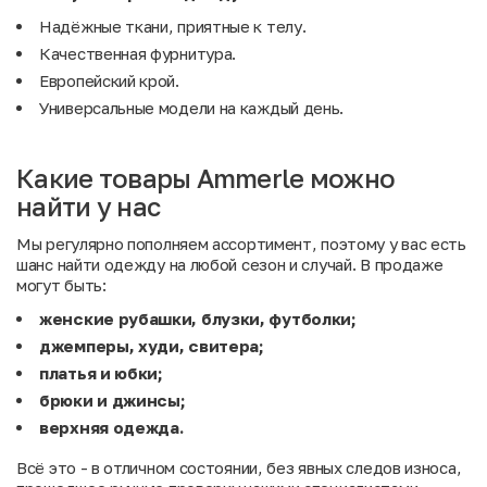
Надёжные ткани, приятные к телу.
Качественная фурнитура.
Европейский крой.
Универсальные модели на каждый день.
Какие товары Ammerle можно
найти у нас
Мы регулярно пополняем ассортимент, поэтому у вас есть
шанс найти одежду на любой сезон и случай. В продаже
могут быть:
женские рубашки, блузки, футболки;
джемперы, худи, свитера;
платья и юбки;
брюки и джинсы;
верхняя одежда.
Всё это - в отличном состоянии, без явных следов износа,